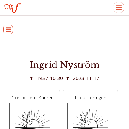
Ingrid Nyström
1957-10-30
2023-11-17
Norrbottens-Kuriren
Piteå-Tidningen