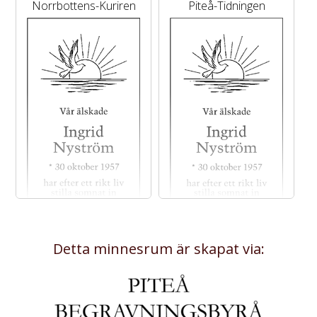
Norrbottens-Kuriren
Piteå-Tidningen
Detta minnesrum är skapat via: