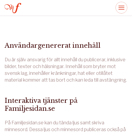
Användargenererat innehåll
Du är själv ansvarig för allt innehåll du publicerar, inklusive
bilder, texter och hälsningar. Innehåll som bryter mot
svensk lag, innehåller kränkningar, hat eller otillåtet
material kommer att tas bort och kan leda till avstängning.
Interaktiva tjänster på
Familjesidan.se
På Familjesidan.se kan du tända ljus samt skriva
minnesord. Dessa ljus och minnesord publiceras också på