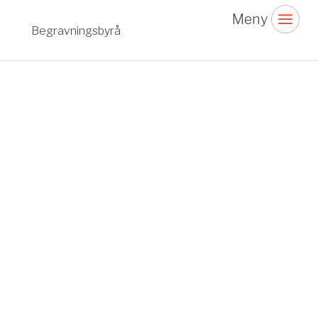
Begravningsbyrå