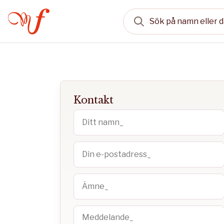
Kontakt