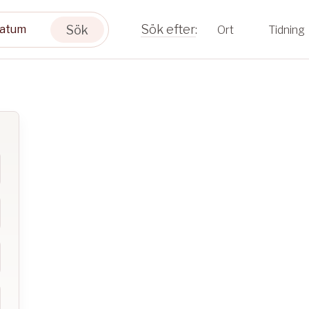
Sök
Ort
Tidning