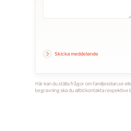
Skicka meddelande
Här kan du ställa frågor om familjesidan.se el
begravning ska du alltid kontakta respektive