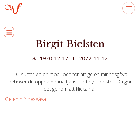
Birgit Bielsten
1930-12-12
2022-11-12
Du surfar via en mobil och för att ge en minnesgåva
behöver du öppna denna tjänst i ett nytt fönster. Du gör
det genom att klicka här
Ge en minnesgåva