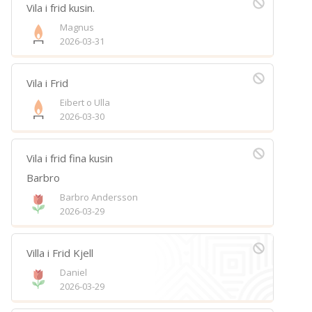
Vila i frid kusin.
Magnus
2026-03-31
Vila i Frid
Eibert o Ulla
2026-03-30
Vila i frid fina kusin
Barbro
Barbro Andersson
2026-03-29
Villa i Frid Kjell
Daniel
2026-03-29