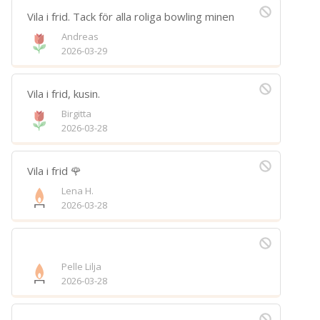
Vila i frid. Tack för alla roliga bowling minen
Andreas
2026-03-29
Vila i frid, kusin.
Birgitta
2026-03-28
Vila i frid 🌹
Lena H.
2026-03-28
Pelle Lilja
2026-03-28