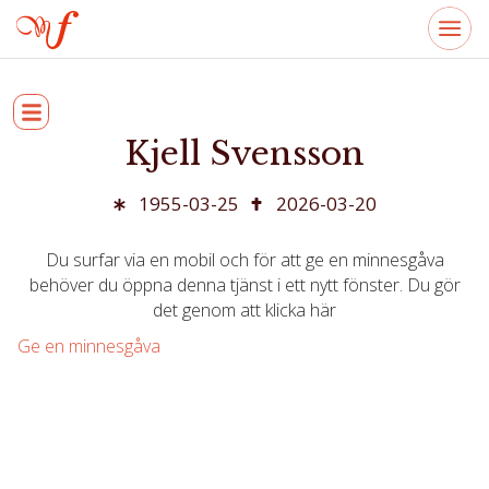
Kjell Svensson
1955-03-25
2026-03-20
Du surfar via en mobil och för att ge en minnesgåva
behöver du öppna denna tjänst i ett nytt fönster. Du gör
det genom att klicka här
Ge en minnesgåva