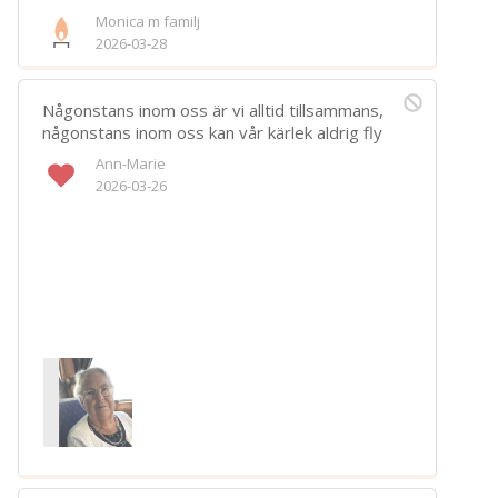
Monica m familj
2026-03-28
Någonstans inom oss är vi alltid tillsammans,
någonstans inom oss kan vår kärlek aldrig fly
Ann-Marie
2026-03-26