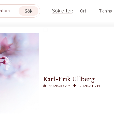
Sök
Ort
Tidning
Karl-Erik Ullberg
1926-03-15
2020-10-31