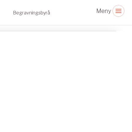
Begravningsbyrå