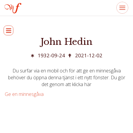
John Hedin
1932-09-24
2021-12-02
Du surfar via en mobil och för att ge en minnesgåva
behöver du öppna denna tjänst i ett nytt fönster. Du gör
det genom att klicka här
Ge en minnesgåva