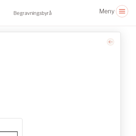
Begravningsbyrå