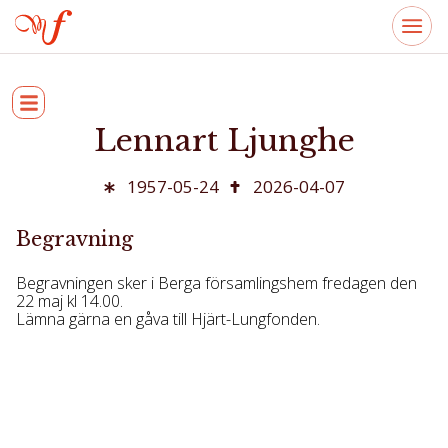
Lennart Ljunghe
1957-05-24
2026-04-07
Begravning
Begravningen sker i Berga församlingshem fredagen den
22 maj kl 14.00.
Lämna gärna en gåva till Hjärt-Lungfonden.