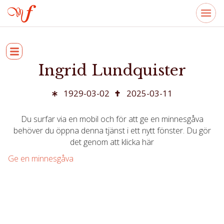
Ingrid Lundquister
1929-03-02
2025-03-11
Du surfar via en mobil och för att ge en minnesgåva
behöver du öppna denna tjänst i ett nytt fönster. Du gör
det genom att klicka här
Ge en minnesgåva