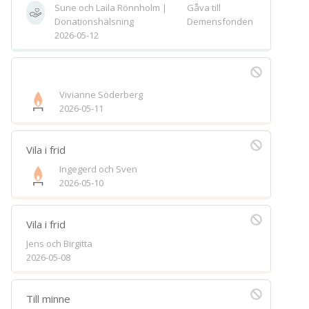
Sune och Laila Rönnholm |
Gåva till
Donationshälsning
Demensfonden
2026-05-12
Vivianne Söderberg
2026-05-11
Vila i frid
Ingegerd och Sven
2026-05-10
Vila i frid
Jens och Birgitta
2026-05-08
Till minne