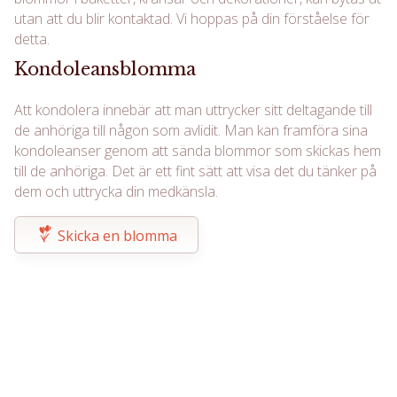
utan att du blir kontaktad. Vi hoppas på din förståelse för
detta.
Kondoleansblomma
Att kondolera innebär att man uttrycker sitt deltagande till
de anhöriga till någon som avlidit. Man kan framföra sina
kondoleanser genom att sända blommor som skickas hem
till de anhöriga. Det är ett fint sätt att visa det du tänker på
dem och uttrycka din medkänsla.
Skicka en blomma