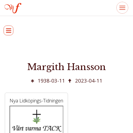
Margith Hansson
1938-03-11
2023-04-11
Nya Lidköpings-Tidningen