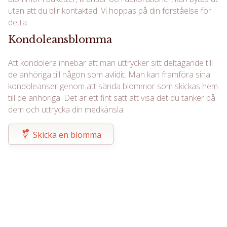
utan att du blir kontaktad. Vi hoppas på din förståelse för
detta.
Kondoleansblomma
Att kondolera innebär att man uttrycker sitt deltagande till
de anhöriga till någon som avlidit. Man kan framföra sina
kondoleanser genom att sända blommor som skickas hem
till de anhöriga. Det är ett fint sätt att visa det du tänker på
dem och uttrycka din medkänsla.
Skicka en blomma