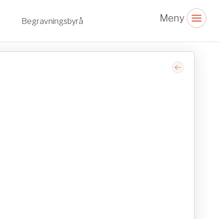
Begravningsbyrå