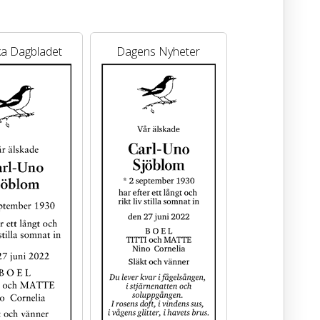
a Dagbladet
Dagens Nyheter