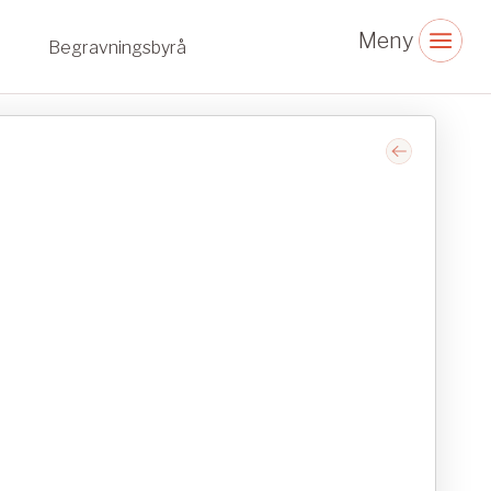
Begravningsbyrå