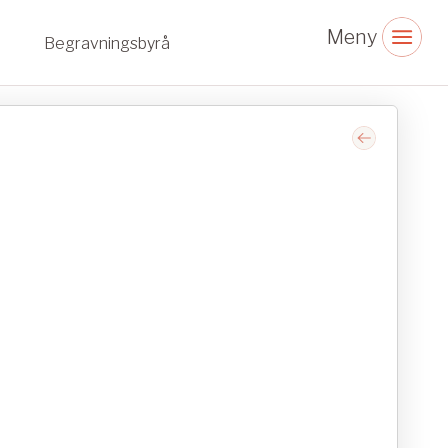
Begravningsbyrå