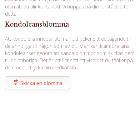
utan att du blir kontaktad. Vi hoppas på din förståelse för
detta.
Kondoleansblomma
Att kondolera innebär att man uttrycker sitt deltagande till
de anhöriga till någon som avlidit. Man kan framföra sina
kondoleanser genom att sända blommor som skickas hem
till de anhöriga. Det är ett fint sätt att visa det du tänker på
dem och uttrycka din medkänsla.
Skicka en blomma