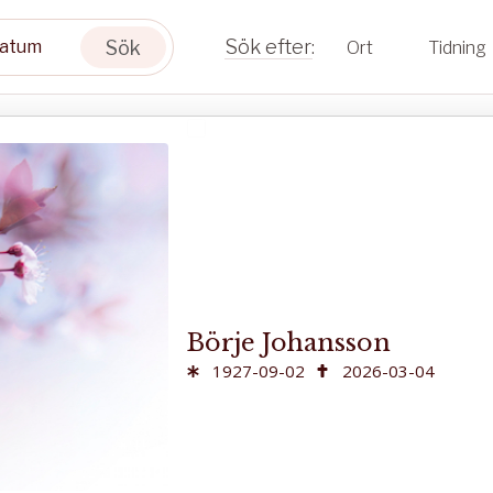
Sök
Ort
Tidning
Börje Johansson
1927-09-02
2026-03-04