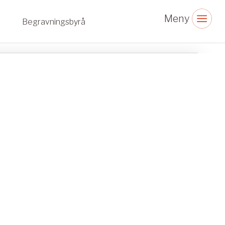
Begravningsbyrå