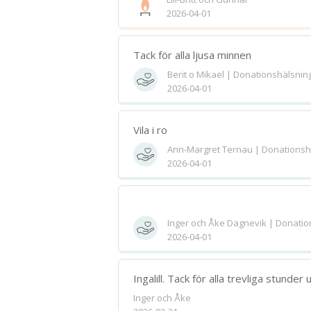
2026-04-01
Tack för alla ljusa minnen
Berit o Mikael | Donationshälsnin
2026-04-01
Vila i ro
Ann-Margret Ternau | Donationsh
2026-04-01
Inger och Åke Dagnevik | Donatio
2026-04-01
Ingalill. Tack för alla trevliga stunder
Inger och Åke