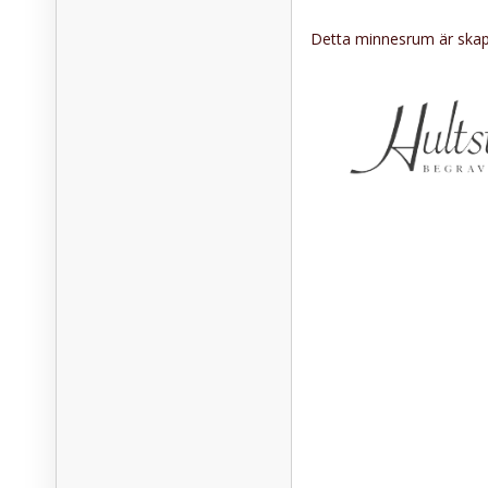
Detta minnesrum är skapa