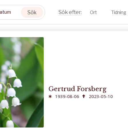
Sök
Ort
Tidning
Gertrud Forsberg
1939-08-06
2023-05-10