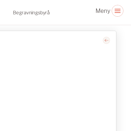
Begravningsbyrå