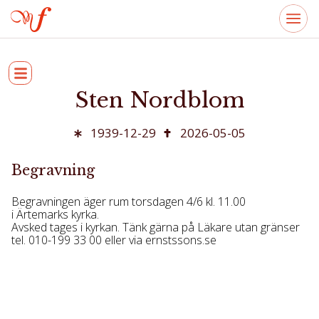
Sten Nordblom
1939-12-29
2026-05-05
Begravning
Begravningen äger rum torsdagen 4/6 kl. 11.00
i Ärtemarks kyrka.
Avsked tages i kyrkan. Tänk gärna på Läkare utan gränser
tel. 010-199 33 00 eller via ernstssons.se