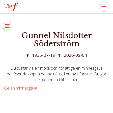
Gunnel Nilsdotter
Söderström
1935-07-19
2026-05-04
Du surfar via en mobil och för att ge en minnesgåva
behöver du öppna denna tjänst i ett nytt fönster. Du gör
det genom att klicka här
Ge en minnesgåva