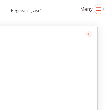
Begravningsbyrå