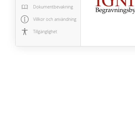
Dokumentbevakning
Villkor och användning
Tillgänglighet