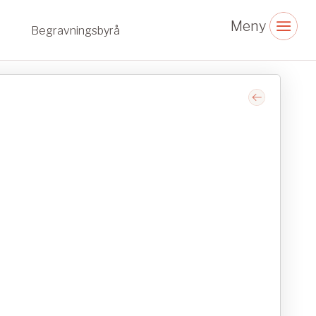
Begravningsbyrå