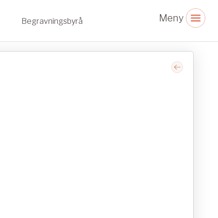
Begravningsbyrå