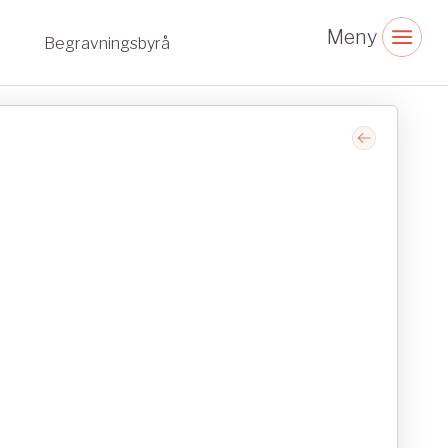
Begravningsbyrå