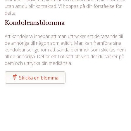
utan att du blir kontaktad. Vi hoppas på din förståelse för
detta.
Kondoleansblomma
Att kondolera innebär att man uttrycker sitt deltagande till
de anhöriga till någon som avlidit. Man kan framföra sina
kondoleanser genom att sända blommor som skickas hem
till de anhöriga. Det är ett fint sätt att visa det du tänker på
dem och uttrycka din medkänsla.
Skicka en blomma