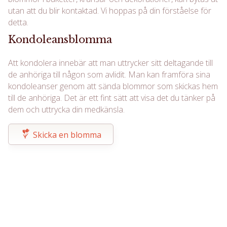
utan att du blir kontaktad. Vi hoppas på din förståelse för
detta.
Kondoleansblomma
Att kondolera innebär att man uttrycker sitt deltagande till
de anhöriga till någon som avlidit. Man kan framföra sina
kondoleanser genom att sända blommor som skickas hem
till de anhöriga. Det är ett fint sätt att visa det du tänker på
dem och uttrycka din medkänsla.
Skicka en blomma