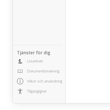
Tjänster för dig
Livsarkivet
Dokumentbevakning
Villkor och användning
Tillgänglighet