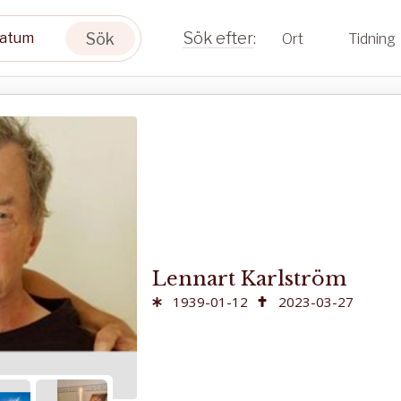
Sök
Ort
Tidning
Lennart Karlström
1939-01-12
2023-03-27