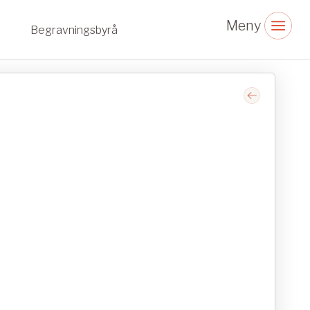
Begravningsbyrå