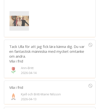
Tack Ulla för att jag fick lära känna dig. Du var
en fantastisk människa med mycket omtanke
om andra.
Vila i frid
Ann-Britt
2026-04-14
Vila i frid
Kjell och Britt-Marie Nilsson
2026-04-13