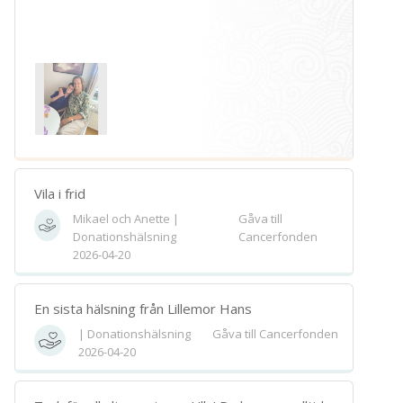
Vila i frid
Mikael och Anette |
Gåva till
Donationshälsning
Cancerfonden
2026-04-20
En sista hälsning från Lillemor Hans
| Donationshälsning
Gåva till Cancerfonden
2026-04-20