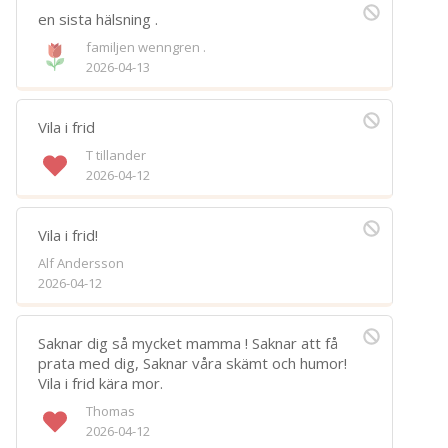
en sista hälsning .
familjen wenngren .
2026-04-13
Vila i frid
T tillander
2026-04-12
Vila i frid!
Alf Andersson
2026-04-12
Saknar dig så mycket mamma ! Saknar att få
prata med dig, Saknar våra skämt och humor!
Vila i frid kära mor.
Thomas
2026-04-12