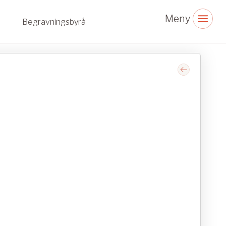
Begravningsbyrå