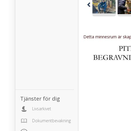
Detta minnesrum är skapa
Tjänster för dig
Livsarkivet
Dokumentbevakning