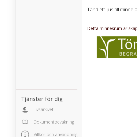
Tänd ett ljus till minne 
Detta minnesrum är skapa
Tjänster för dig
Livsarkivet
Dokumentbevakning
Villkor och användning