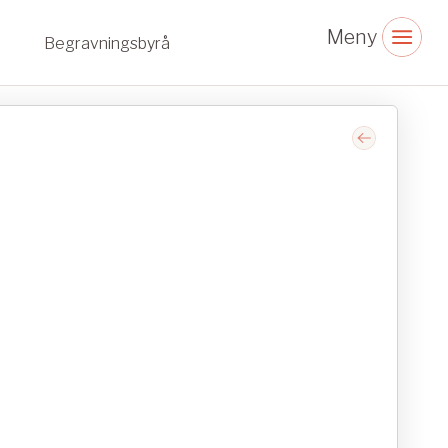
Begravningsbyrå