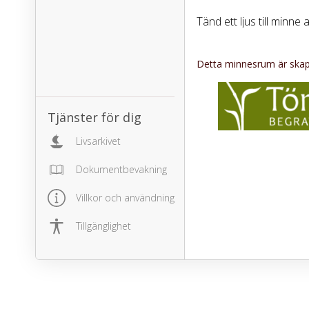
Tänd ett ljus till minne 
Detta minnesrum är skapa
Tjänster för dig
Livsarkivet
Dokumentbevakning
Villkor och användning
Tillgänglighet