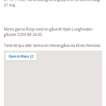
21 maj.
Minns gärna Börje med en gåva till Hjärt-Lungfonden
gåvotel. 0200-88 24 00.
Tänd ett ljus eller lämna en minnesgåva via Kinds hemsida.