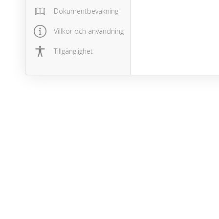
Dokumentbevakning
Villkor och användning
Tillgänglighet