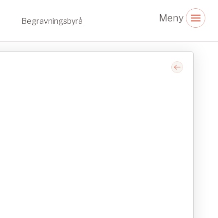
Begravningsbyrå