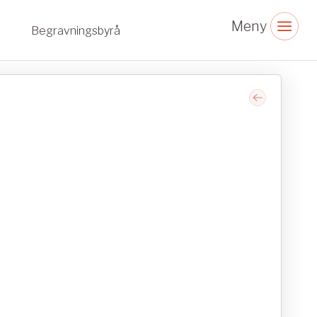
Begravningsbyrå