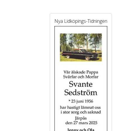
Nya Lidköpings-Tidningen