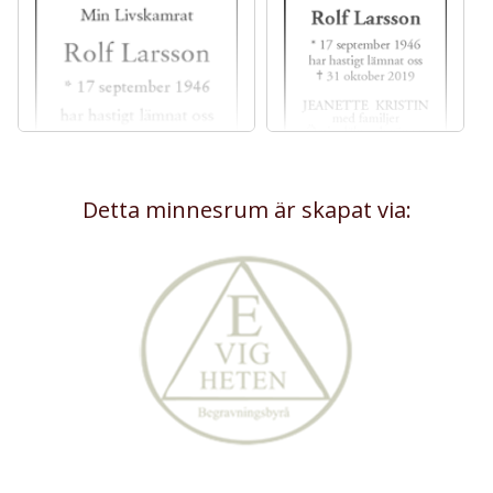
Detta minnesrum är skapat via: