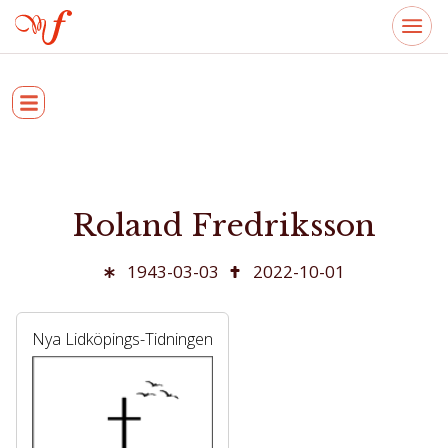
Roland Fredriksson
1943-03-03
2022-10-01
Nya Lidköpings-Tidningen