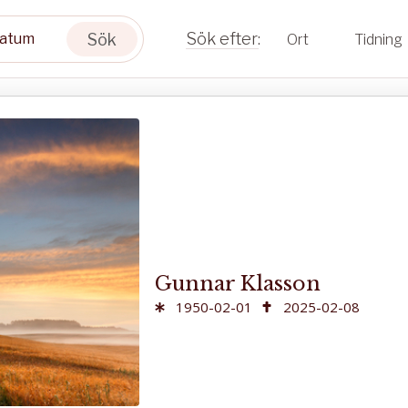
Sök
Ort
Tidning
Gunnar Klasson
1950-02-01
2025-02-08