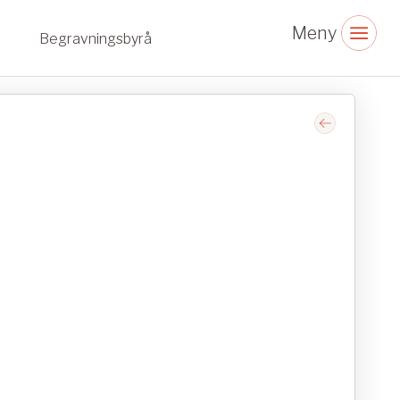
Begravningsbyrå