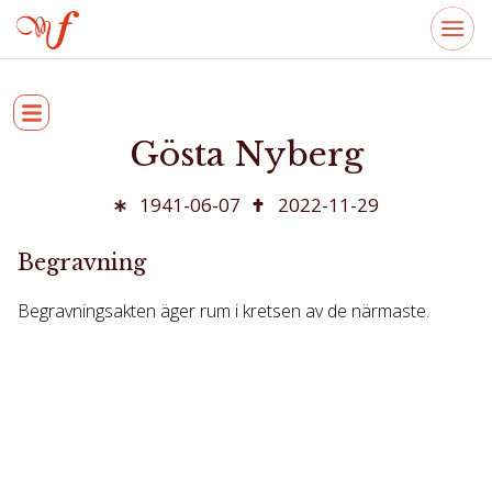
Gösta Nyberg
1941-06-07
2022-11-29
Begravning
Begravningsakten äger rum i kretsen av de närmaste.