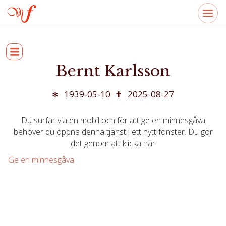
Bernt Karlsson
1939-05-10
2025-08-27
Du surfar via en mobil och för att ge en minnesgåva
behöver du öppna denna tjänst i ett nytt fönster. Du gör
det genom att klicka här
Ge en minnesgåva