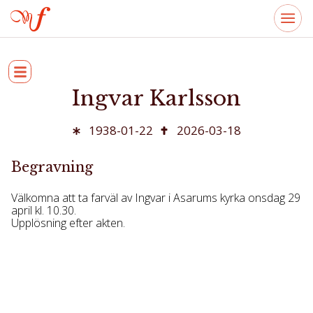
Ingvar Karlsson
1938-01-22
2026-03-18
Begravning
Välkomna att ta farväl av Ingvar i Asarums kyrka onsdag 29
april kl. 10.30.
Upplösning efter akten.