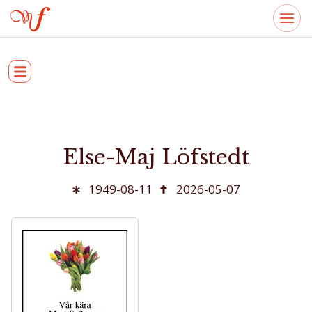
Else-Maj Löfstedt
1949-08-11
2026-05-07