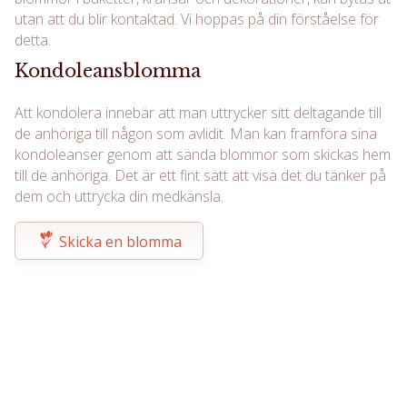
utan att du blir kontaktad. Vi hoppas på din förståelse för
detta.
Kondoleansblomma
Att kondolera innebär att man uttrycker sitt deltagande till
de anhöriga till någon som avlidit. Man kan framföra sina
kondoleanser genom att sända blommor som skickas hem
till de anhöriga. Det är ett fint sätt att visa det du tänker på
dem och uttrycka din medkänsla.
Skicka en blomma