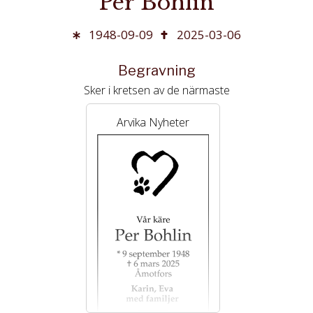
Per Bohlin
1948-09-09
2025-03-06
Begravning
Sker i kretsen av de närmaste
Arvika Nyheter