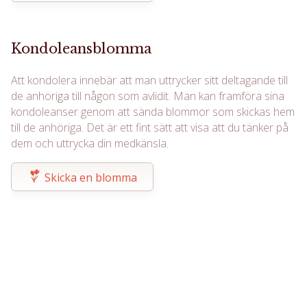
Kondoleansblomma
Att kondolera innebär att man uttrycker sitt deltagande till
de anhöriga till någon som avlidit. Man kan framföra sina
kondoleanser genom att sända blommor som skickas hem
till de anhöriga. Det är ett fint sätt att visa att du tänker på
dem och uttrycka din medkänsla.
Skicka en blomma